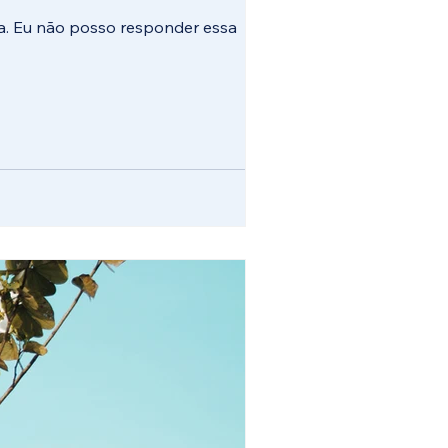
a. Eu não posso responder essa