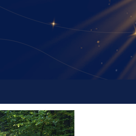
essar agora