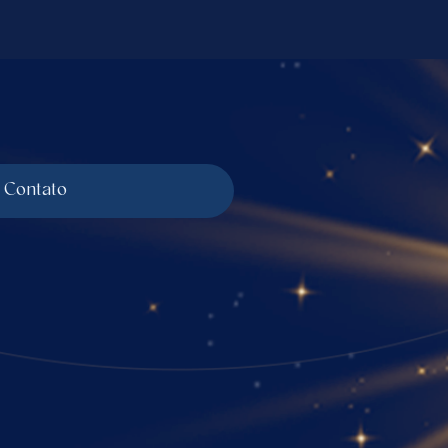
Contato