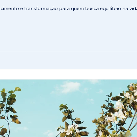
imento e transformação para quem busca equilíbrio na vid